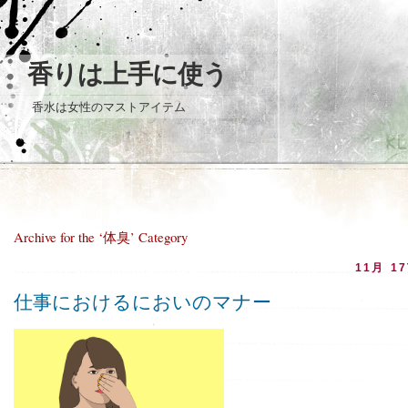
香りは上手に使う
香水は女性のマストアイテム
Archive for the ‘体臭’ Category
11月 17
仕事におけるにおいのマナー