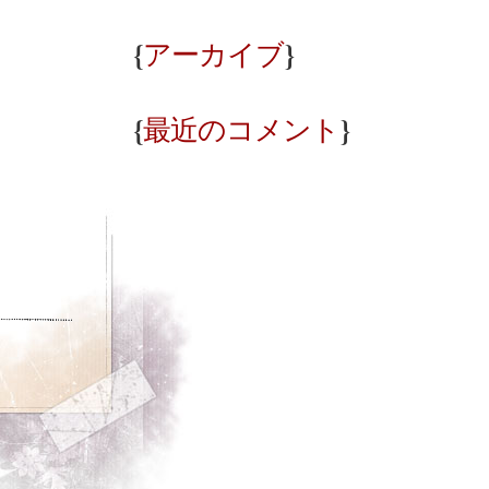
{
}
アーカイブ
{
}
最近のコメント